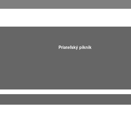
Priateľský piknik