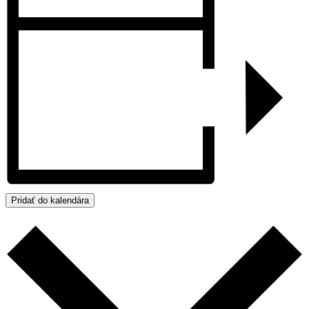
Pridať do kalendára