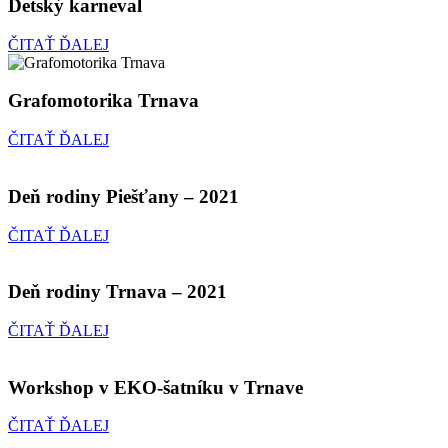
Detský karneval
ČITAŤ ĎALEJ
Grafomotorika Trnava
ČITAŤ ĎALEJ
Deň rodiny Piešťany – 2021
ČITAŤ ĎALEJ
Deň rodiny Trnava – 2021
ČITAŤ ĎALEJ
Workshop v EKO-šatníku v Trnave
ČITAŤ ĎALEJ