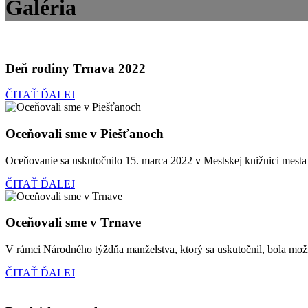
Galéria
Deň rodiny Trnava 2022
ČITAŤ ĎALEJ
Oceňovali sme v Piešťanoch
Oceňovanie sa uskutočnilo 15. marca 2022 v Mestskej knižnici mesta 
ČITAŤ ĎALEJ
Oceňovali sme v Trnave
V rámci Národného týždňa manželstva, ktorý sa uskutočnil, bola mož
ČITAŤ ĎALEJ